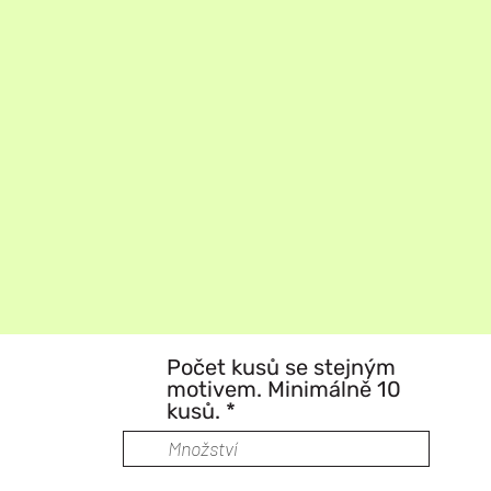
Počet kusů se stejným
motivem. Minimálně 10
kusů.