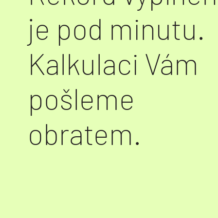
je pod minutu.
Kalkulaci Vám
pošleme
obratem.